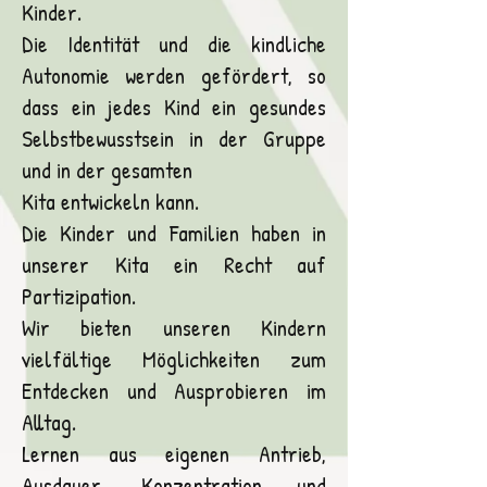
Kinder.
Die Identität und die kindliche
Autonomie werden gefördert, so
dass ein jedes Kind ein gesundes
Selbstbewusstsein in der Gruppe
und in der gesamten
Kita entwickeln kann.
Die Kinder und Familien haben in
unserer Kita ein Recht auf
Partizipation.
Wir bieten unseren Kindern
vielfältige Möglichkeiten zum
Entdecken und Ausprobieren im
Alltag.
Lernen aus eigenen Antrieb,
Ausdauer, Konzentration und