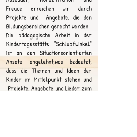
Freude erreichen wir durch
Projekte und Angebote, die den
Bildungsbereichen gerecht werden.
Die pädagogische Arbeit in der
Kindertagesstätte "Schlupfwinkel"
ist an den Situationsorientierten
Ansatz angelehnt,was bedeutet,
dass die Themen und Ideen der
Kinder im Mittelpunkt stehen und
Projekte, Angebote und Lieder zum
derzeitigen Zeitpunkt gemeinsam
thematisiert und ausgearbeitet
werden.
unser Team