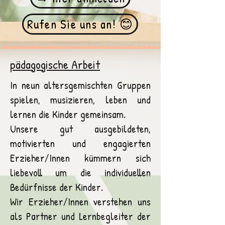
Rufen Sie uns an! 😊
pädagogische Arbeit
In neun altersgemischten Gruppen
spielen, musizieren, leben und
lernen die Kinder gemeinsam.
Unsere gut ausgebildeten,
motivierten und engagierten
Erzieher/Innen kümmern sich
liebevoll um die individuellen
Bedürfnisse der Kinder.
Wir Erzieher/Innen verstehen uns
als Partner und Lernbegleiter der